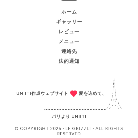
ホーム
ギャラリー
レビュー
メニュー
連絡先
法的通知
UNIITI作成ウェブサイト
愛を込めて、
パリより
UNIITI
© COPYRIGHT 2026 - LE GRIZZLI - ALL RIGHTS
RESERVED